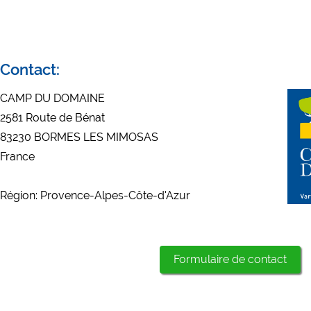
Contact:
CAMP DU DOMAINE
2581 Route de Bénat
83230 BORMES LES MIMOSAS
France
Région: Provence-Alpes-Côte-d'Azur
Formulaire de contact